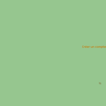
Créer un compte