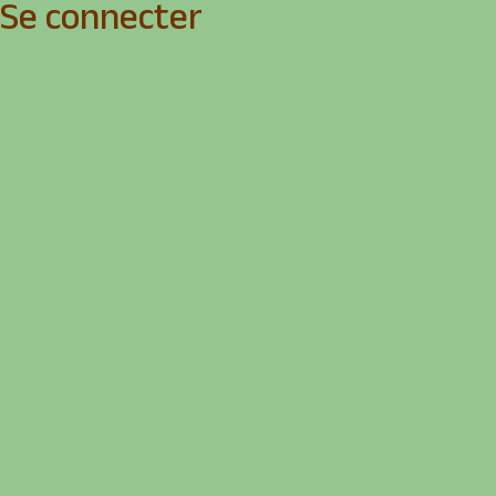
Se connecter