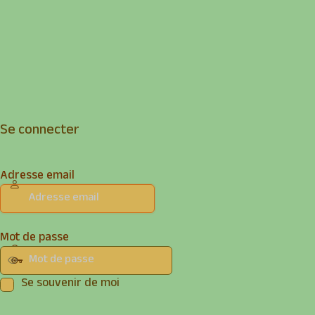
Se connecter
Adresse email
Mot de passe
Se souvenir de moi