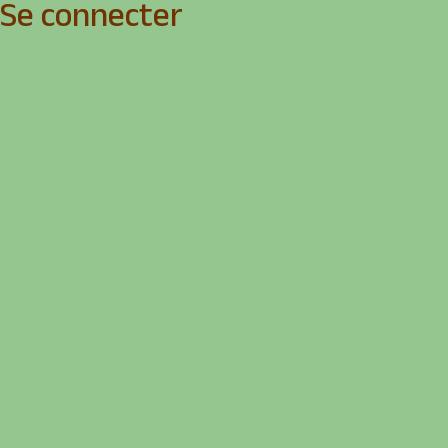
Se connecter