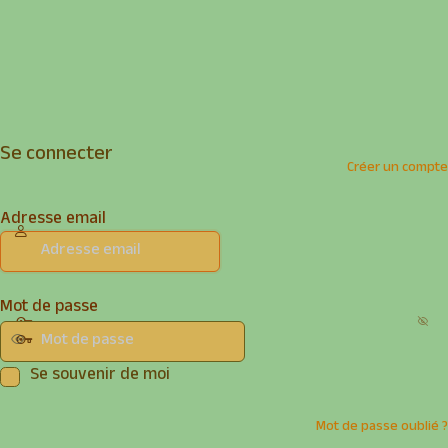
Se connecter
Créer un compte
Adresse email
Mot de passe
Se souvenir de moi
Mot de passe oublié ?