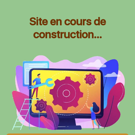
Site en cours de
construction...