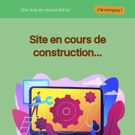
J'ai compris !
Site web en version Bêta !
Site en cours de
construction...