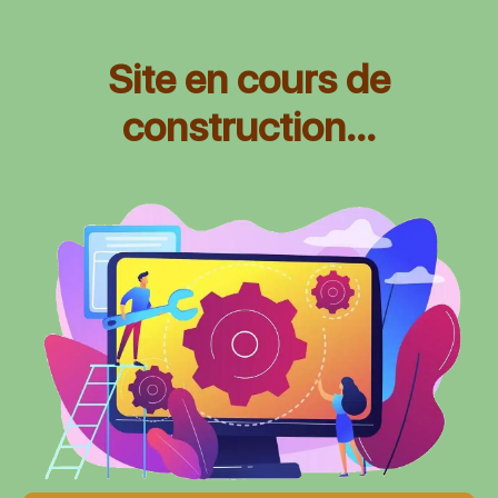
Site en cours de
construction...