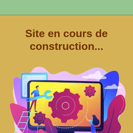
Site en cours de
construction...