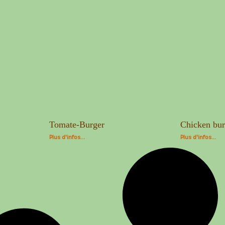
Tomate-Burger
Chicken bur
Plus d'infos...
Plus d'infos...