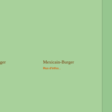
ger
Mexicain-Burger
Plus d'infos...