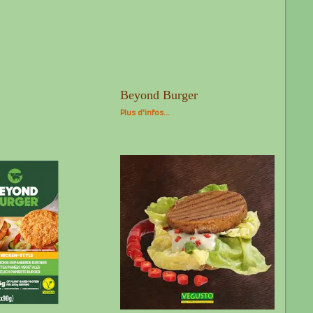
Beyond Burger
Plus d'infos...