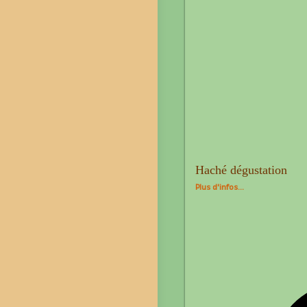
Haché dégustation
Plus d'infos...