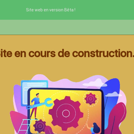
Site web en version Bêta !
ite en cours de construction.