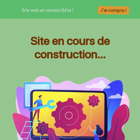
J'ai compris !
Site web en version Bêta !
Site en cours de
construction...