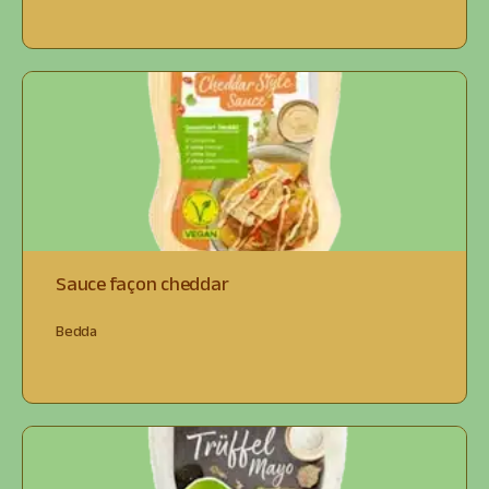
Sauce façon cheddar
Bedda