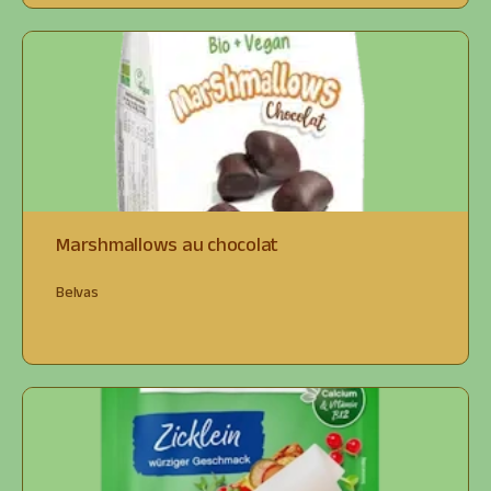
Marshmallows au chocolat
Belvas