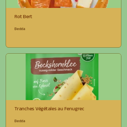
Rot Bert
Bedda
Tranches Végétales au Fenugrec
Bedda