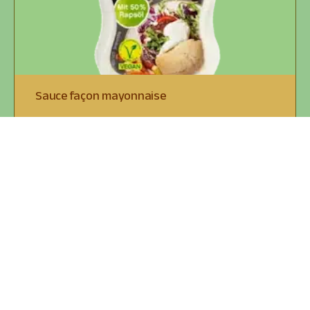
Sauce façon mayonnaise
Bedda