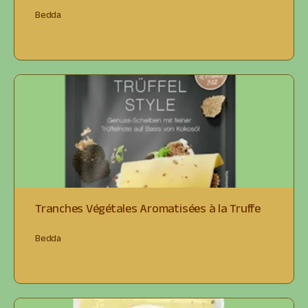
Bedda
Tranches Végétales Aromatisées à la Truffe
Bedda