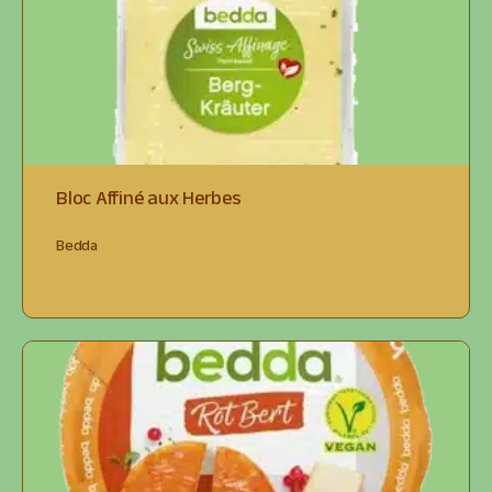
Bloc Affiné aux Herbes
Bedda