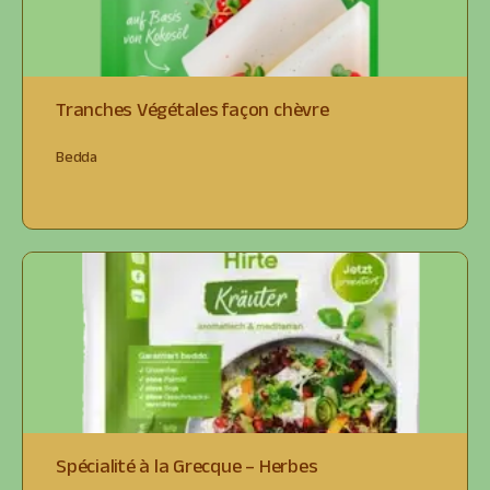
Tranches Végétales façon chèvre
Bedda
Spécialité à la Grecque – Herbes