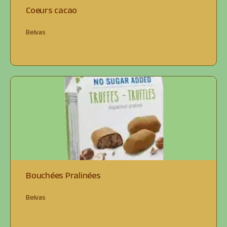
Coeurs cacao
Belvas
Bouchées Pralinées
Belvas