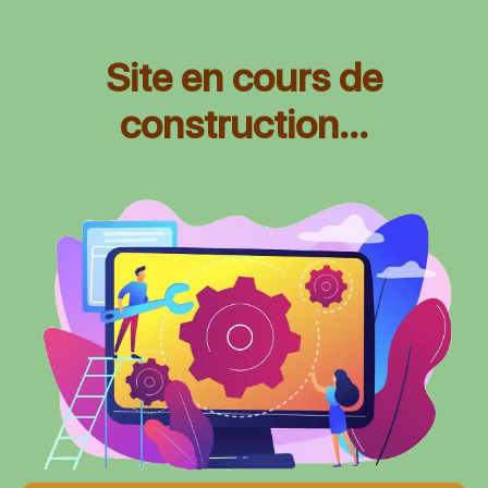
Site en cours de
construction...